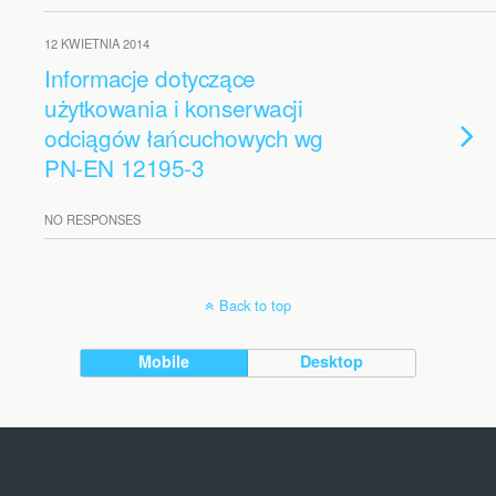
12 KWIETNIA 2014
Informacje dotyczące
użytkowania i konserwacji
odciągów łańcuchowych wg
PN-EN 12195-3
NO RESPONSES
Back to top
Mobile
Desktop