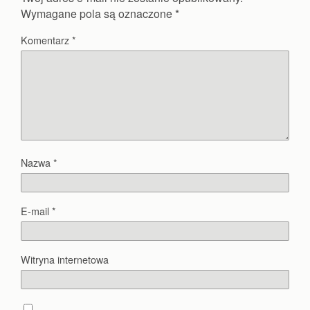
Wymagane pola są oznaczone
*
Komentarz
*
Nazwa
*
E-mail
*
Witryna internetowa